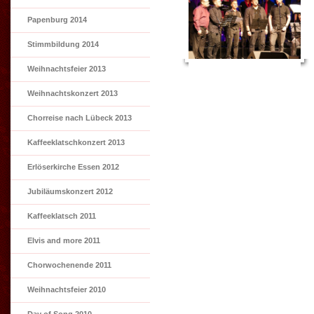
Papenburg 2014
Stimmbildung 2014
Weihnachtsfeier 2013
Weihnachtskonzert 2013
Chorreise nach Lübeck 2013
Kaffeeklatschkonzert 2013
Erlöserkirche Essen 2012
Jubiläumskonzert 2012
Kaffeeklatsch 2011
Elvis and more 2011
Chorwochenende 2011
Weihnachtsfeier 2010