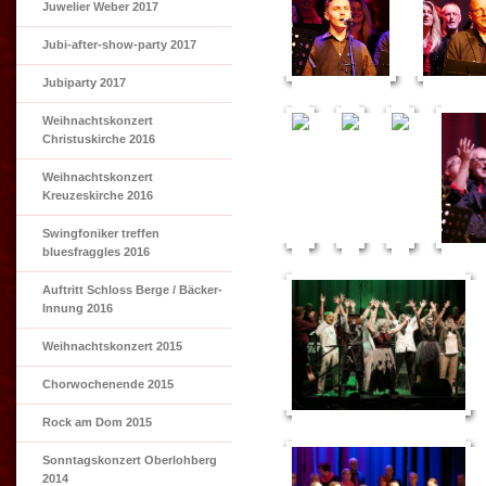
Juwelier Weber 2017
Jubi-after-show-party 2017
Jubiparty 2017
Weihnachtskonzert
Christuskirche 2016
Weihnachtskonzert
Kreuzeskirche 2016
Swingfoniker treffen
bluesfraggles 2016
Auftritt Schloss Berge / Bäcker-
Innung 2016
Weihnachtskonzert 2015
Chorwochenende 2015
Rock am Dom 2015
Sonntagskonzert Oberlohberg
2014