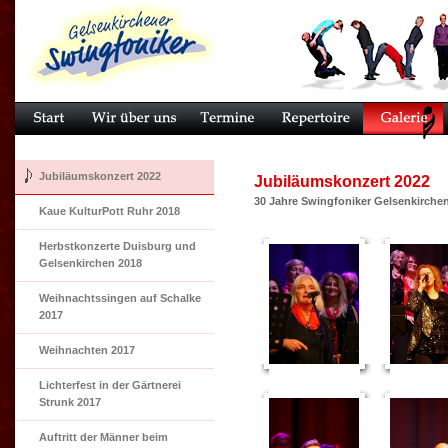
Jubiläumskonzert 2022
Jubiläumskonzert 2022
30 Jahre Swingfoniker Gelsenkirchen 
Kaue KulturPott Ruhr 2018
Herbstkonzerte Duisburg und
Gelsenkirchen 2018
Weihnachtssingen auf Schalke
2017
Weihnachten 2017
Lichterfest in der Gärtnerei
Strunk 2017
Auftritt der Männer beim